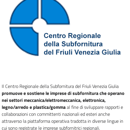
Il Centro Regionale della Subfornitura del Friuli Venezia Giulia
promuove e sostiene le imprese di subfornitura che operano
nei settori meccanica/elettromeccanica, elettronica,
legno/arredo e plastica/gomma
al fine di sviluppare rapporti e
collaborazioni con committenti nazionali ed esteri anche
attraverso la piattaforma operativa tradotta in diverse lingue in
cui sono registrate le imprese subfornitrici regionali.