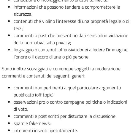
informazioni che possono tendere a compromettere la
sicurezza;
contenuti che violino l'interesse di una proprietà legale o di
terzi;
commenti o post che presentino dati sensibili in violazione
della normativa sulla privacy;
linguaggio o contenuti offensivi idonei a ledere l’immagine,
l’onore o il decoro di una o più persone.
Sono inoltre scoraggiati e comunque soggetti a moderazione
commenti e contenuti dei seguenti generi:
commenti non pertinenti a quel particolare argomento
pubblicato (off topic);
osservazioni pro o contro campagne politiche o indicazioni
di voto;
commenti e post scritti per disturbare la discussione;
spam e fake news;
interventi inseriti ripetutamente.