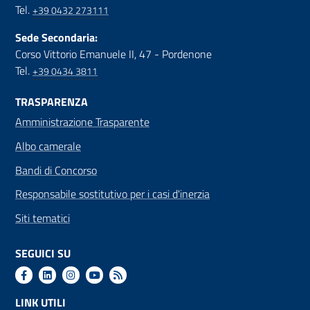
Tel.
+39 0432 273111
Sede Secondaria:
Corso Vittorio Emanuele II, 47 - Pordenone
Tel.
+39 0434 3811
TRASPARENZA
Amministrazione Trasparente
Albo camerale
Bandi di Concorso
Responsabile sostitutivo per i casi d'inerzia
Siti tematici
SEGUICI SU
LINK UTILI