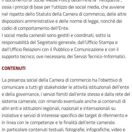
ossia i principi di base per l'utilizzo dei social media, che avviene
nel rispetto dello Statuto della Camera di commercio, delle altre
disposizioni amministrative e delle norme di legge, nonché dei
codici di comportamento dell’Ente.
I social media camerali sono gestiti e coordinati, sotto la
responsabilità del Segretario generale, dall’Ufficio Stampa e
dall’Ufficio Relazioni con il Pubblico e Comunicazione e con il
supporto tecnico, ove necessario, dei Servizi Tecnico-Informatici.
CONTENUTI
La presenza social della Camera di commercio ha l’obiettivo di
comunicare a tutti gli stakeholder le attività istituzionali dell’ente
e della governance, i servizi forniti dall’ente stesso e dalla rete del
sistema camerale, con rimando eventuale anche ai contenuti di
altri enti e istituzioni regionali, nazionali e internazionali su
iniziative e servizi di interesse specifico dei target di riferimento e
in linea con le competenze e le finalità dell’ente camerale.
In particolare contenuti testuali, fotografie, infografiche, video e