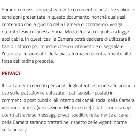
Saranno rimossi tempestivamente commenti e post che violino le
condizioni presentate in questo documento, nonché qualsiasi
contenuto che, a giudizio della Camera di commercio, venga
ritenuto lesivo di questa Social Media Policy o di qualsiasi legge
applicabile. In questi casi la Camera potrà decidere di utilizzare il
ban o il blocco per impedire ulteriori interventi e di segnalare
l'utente ai responsabili della piattaforma ed eventualmente alle
forze dell'ordine preposte.
PRIVACY
Il trattamento dei dati personali degli utenti risponde alle policy in
uso sulle piattaforme utilizzate. I dati sensibili postati in
commenti o post pubblici all'interno dei canali social della Camera
verranno rimossi (vedi sezione Moderazione). I dati condivisi dagli
utenti attraverso messaggi privati spediti direttamente ai canali
della Camera saranno trattati nel rispetto delle vigenti norme
sulla privacy.