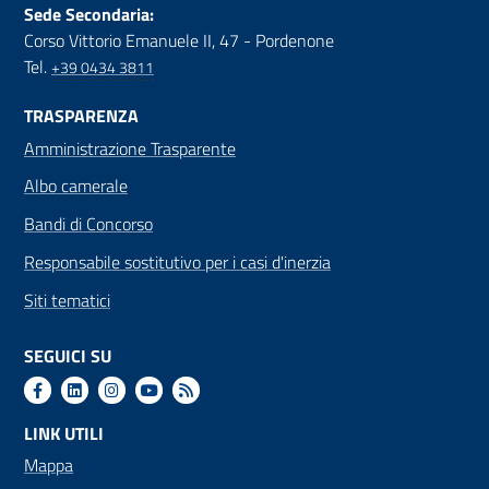
Sede Secondaria:
Corso Vittorio Emanuele II, 47 - Pordenone
Tel.
+39 0434 3811
TRASPARENZA
Amministrazione Trasparente
Albo camerale
Bandi di Concorso
Responsabile sostitutivo per i casi d'inerzia
Siti tematici
SEGUICI SU
LINK UTILI
Mappa