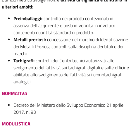
ulteriori ambiti:
Preimballaggi:
controllo dei prodotti confezionati in
assenza dell’acquirente e posti in vendita in involucri
contenenti quantità standard di prodotto.
Metalli preziosi:
concessione del marchio di Identificazione
dei Metalli Preziosi, controlli sulla disciplina dei titoli e dei
marchi.
Tachigrafi:
controlli dei Centri tecnici autorizzati allo
svolgimento dell’attività sui tachigrafi digitali e sulle officine
abilitate allo svolgimento dell’attività sui cronotachigrafi
analogici.
NORMATIVA
Decreto del Ministero dello Sviluppo Economico 21 aprile
2017, n. 93
MODULISTICA