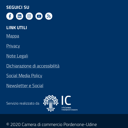
SEGUICI SU
LINK UTILI
Mappa
Privacy
Note Legali
Dichiarazione di accessibilità
Social Media Policy
Newsletter e Social
Servizio realizzato da
Sezione Link Utili
© 2020 Camera di commercio Pordenone-Udine