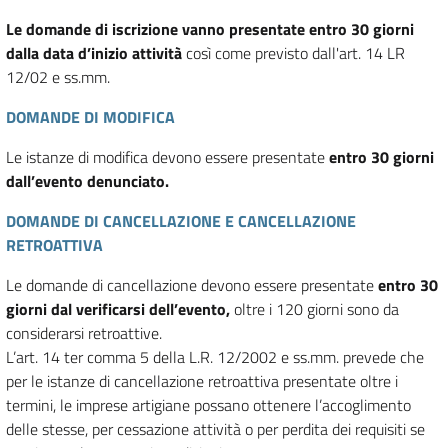
Le domande di iscrizione vanno presentate entro 30 giorni
dalla data d’inizio attività
così come previsto dall'art. 14 LR
12/02 e ss.mm.
DOMANDE DI MODIFICA
Le istanze di modifica devono essere presentate
entro 30 giorni
dall’evento denunciato.
DOMANDE DI CANCELLAZIONE E CANCELLAZIONE
RETROATTIVA
Le domande di cancellazione devono essere presentate
entro 30
giorni dal verificarsi dell’evento,
oltre i 120 giorni sono da
considerarsi retroattive.
L’art. 14 ter comma 5 della L.R. 12/2002 e ss.mm. prevede che
per le istanze di cancellazione retroattiva presentate oltre i
termini, le imprese artigiane possano ottenere l’accoglimento
delle stesse, per cessazione attività o per perdita dei requisiti se