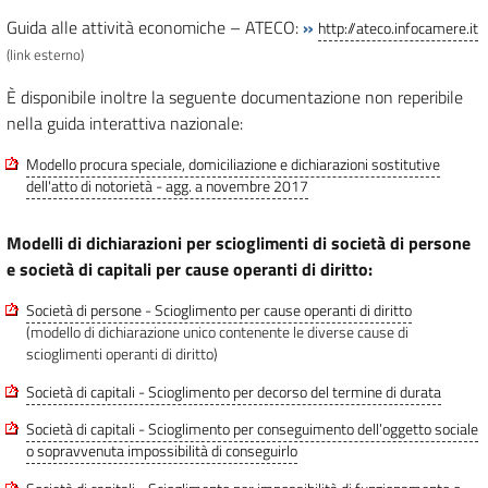
Guida alle attività economiche – ATECO:
»
http://ateco.infocamere.it
(link esterno)
È disponibile inoltre la seguente documentazione non reperibile
nella guida interattiva nazionale:
Modello procura speciale, domiciliazione e dichiarazioni sostitutive
dell'atto di notorietà - agg. a novembre 2017
Modelli di dichiarazioni per scioglimenti di società di persone
e società di capitali per cause operanti di diritto:
Società di persone - Scioglimento per cause operanti di diritto
(modello di dichiarazione unico contenente le diverse cause di
scioglimenti operanti di diritto)
Società di capitali - Scioglimento per decorso del termine di durata
Società di capitali - Scioglimento per conseguimento dell’oggetto sociale
o sopravvenuta impossibilità di conseguirlo