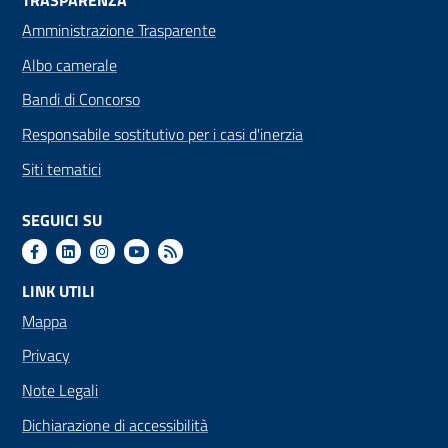
TRASPARENZA
Amministrazione Trasparente
Albo camerale
Bandi di Concorso
Responsabile sostitutivo per i casi d'inerzia
Siti tematici
SEGUICI SU
LINK UTILI
Mappa
Privacy
Note Legali
Dichiarazione di accessibilità