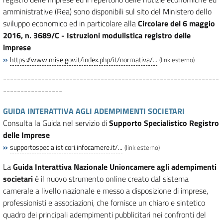
amministrative (Rea) sono disponibili sul sito del Ministero dello
sviluppo economico ed in particolare alla
Circolare del 6 maggio
2016, n. 3689/C - Istruzioni modulistica registro delle
imprese
»
https://www.mise.gov.it/index.php/it/normativa/...
(link esterno)
--------------------------------------------------------------
-----------------
GUIDA INTERATTIVA AGLI ADEMPIMENTI SOCIETARI
Consulta la Guida nel servizio di
Supporto Specialistico Registro
delle Imprese
»
supportospecialisticori.infocamere.it/...
(link esterno)
La
Guida Interattiva Nazionale Unioncamere agli adempimenti
societari
è il nuovo strumento online creato dal sistema
camerale a livello nazionale e messo a disposizione di imprese,
professionisti e associazioni, che fornisce un chiaro e sintetico
quadro dei principali adempimenti pubblicitari nei confronti del